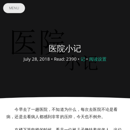
MENU
医院小记
July 28, 2018 • Read: 2390 •
记
•
阅读设置
今早去了一趟医院，不知道为什么，每次去医院不论是看
病，还是去看病人都感到非常的压抑，今天也不例外。
在楼下等电梯的时候，看见一位被儿子搀扶着的老人，这位