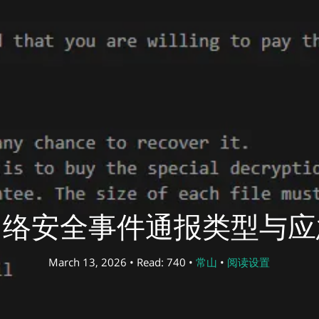
网络安全事件通报类型与应
March 13, 2026 • Read: 740 •
常山
•
阅读设置