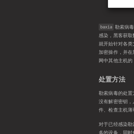
勒索病毒
baxia
感染，黑客获取
就开始针对各类文档、
加密操作，并在
网中其他主机的 
处置方法
勒索病毒的处置方
没有解密密钥，
件、检查主机薄
对于已经感染勒
多的设备，同时