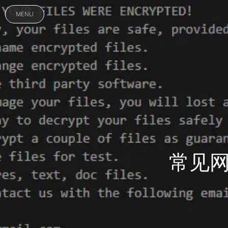
MENU
常见