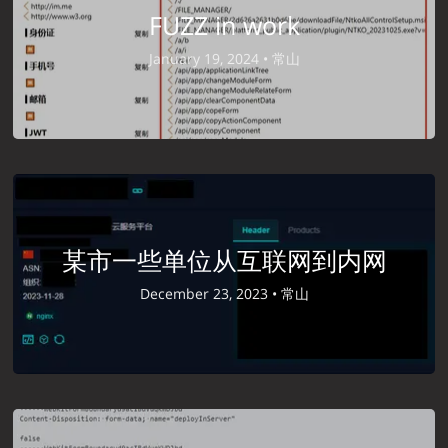
FUZZ in work
January 19, 2024 •
常山
某市一些单位从互联网到内网
December 23, 2023 •
常山