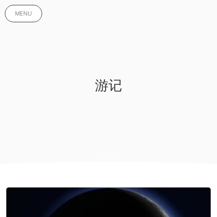
MENU
游记