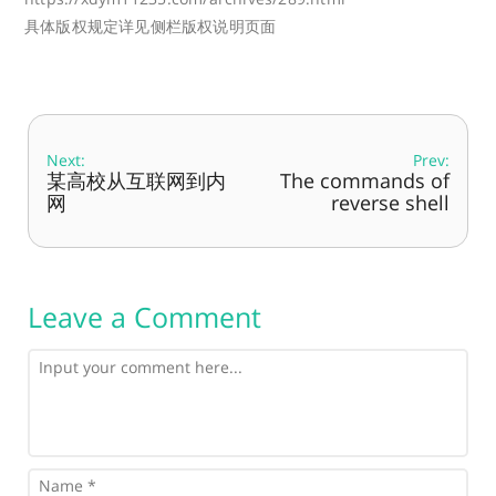
具体版权规定详见侧栏版权说明页面
Next:
Prev:
某高校从互联网到内
The commands of
网
reverse shell
Leave a Comment