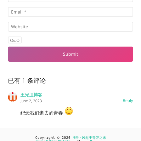
OωO
已有 1 条评论
王光卫博客
Reply
June 2, 2023
纪念我们逝去的青春
Copyright © 2026
玉明-风起于青萍之末