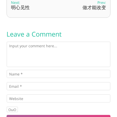
Next:
Prev:
明心见性
做才能改变
Leave a Comment
OωO