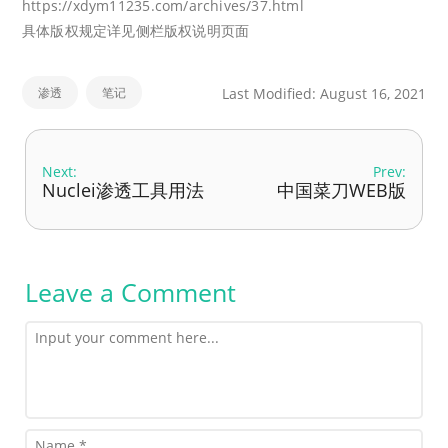
https://xdym11235.com/archives/37.html
具体版权规定详见侧栏版权说明页面
渗透
笔记
Last Modified: August 16, 2021
Next:
Prev:
Nuclei渗透工具用法
中国菜刀WEB版
Leave a Comment