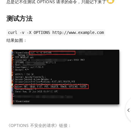
总是记不住测试 OPTIONS 请求的命令，只能记下来了
测试方法
curl -v -X OPTIONS http://www.example.com
结果如图：
《OPTIONS 不安全的请求》链接：