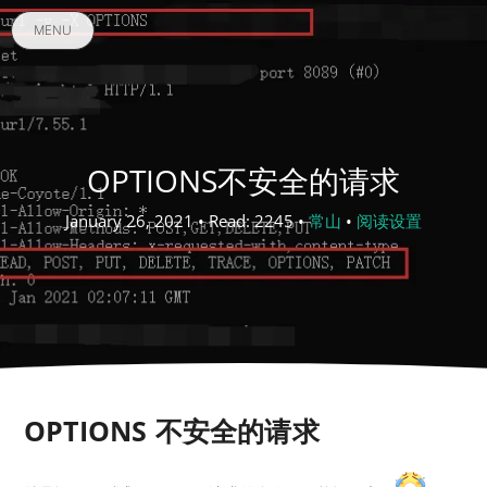
MENU
OPTIONS不安全的请求
January 26, 2021 • Read: 2245 •
常山
•
阅读设置
OPTIONS 不安全的请求