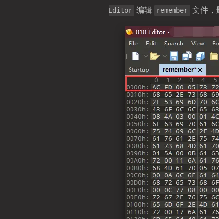
编辑
文件，删
Editor
remember