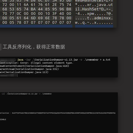
工具反序列化，获得正常数据