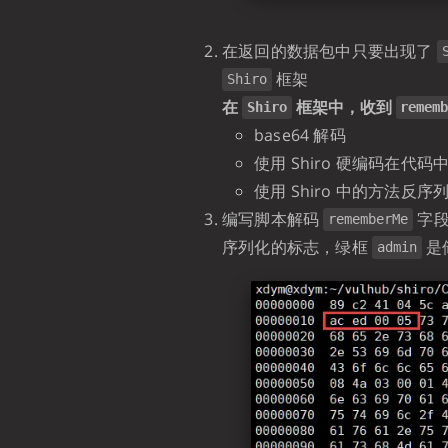
在返回的数据包中只要出现了
框架
Shiro
在
框架中，收到
Shiro
remem
base64 解码
使用 Shiro 硬编码在代码
使用 Shiro 中的方法反
编写脚本解码
字段
rememberMe
序列化的标志，绿框
是
admin