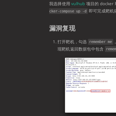
我选择使用
vulhub
项目的 docke
即可完成靶机
cker-compose up -d
漏洞复现
打开靶机，勾选
remember me
现靶机返回数据包中包含
reme