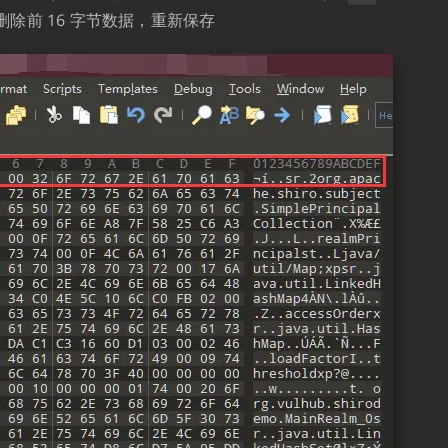
除前 16 字节数据，重新保存