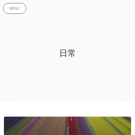
MENU
日常