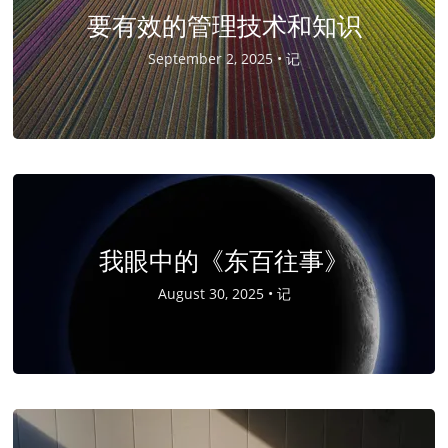
要有效的管理技术和知识
September 2, 2025 •
记
我眼中的《东百往事》
August 30, 2025 •
记