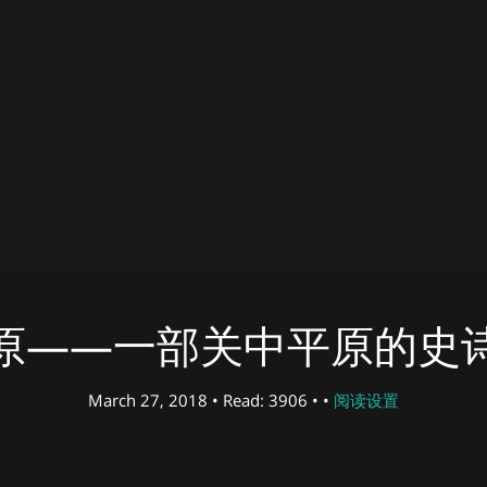
原——一部关中平原的史
March 27, 2018 • Read: 3906 • •
阅读设置