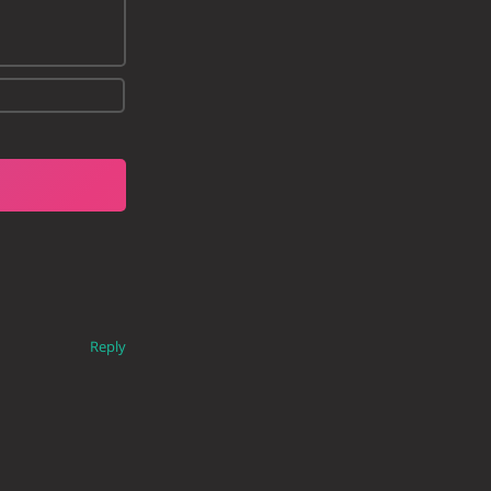
Reply