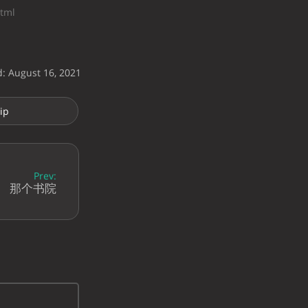
tml
d: August 16, 2021
ip
Prev:
那个书院