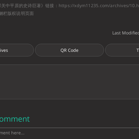
平原的史诗巨著》链接：https://xdym11235.com/archives/10.h
侧栏版权说明页面
Last Modifie
ives
QR Code
T
Comment