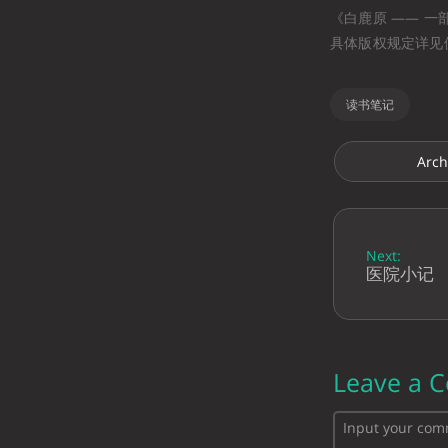
《白鹿原 —— 一部关中
具体版权规定详见
读书笔记
Arch
Next:
医院小记
Leave a 