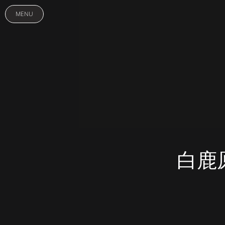
MENU
白鹿