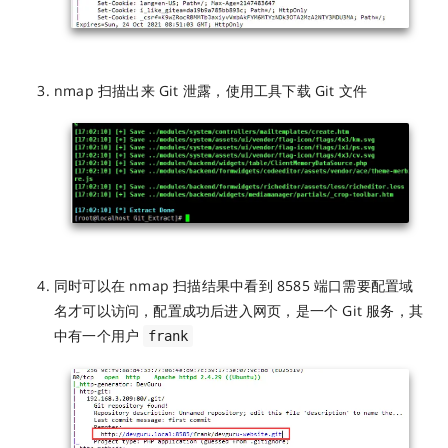
nmap 扫描出来 Git 泄露，使用工具下载 Git 文件
同时可以在 nmap 扫描结果中看到 8585 端口需要配置域
名才可以访问，配置成功后进入网页，是一个 Git 服务，其
中有一个用户
frank