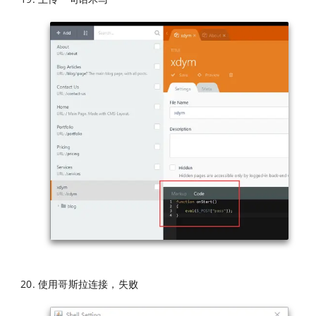
使用哥斯拉连接，失败