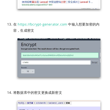
在
https://bcrypt-generator.com
中输入想要加密的内
容，生成密文
将数据库中的密文更换成新密文