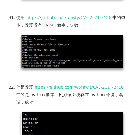
使用
https://github.com/blasty/CVE-2021-3156
中的脚
本，发现没有
命令，失败
make
但是发现
https://github.com/worawit/CVE-2021-3156
中的是 python 脚本，刚好该系统存在 python 环境，尝
试，成功