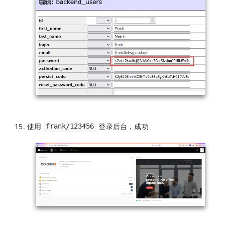
使用
登录后台，成功
frank/123456