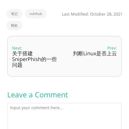
笔记
vulnhub
Last Modified: October 28, 2021
靶机
Next:
Prev:
关于搭建
判断Linux是否上云
SniperPhish的一些
问题
Leave a Comment