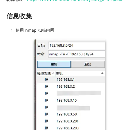
信息收集
使用 nmap 扫描内网