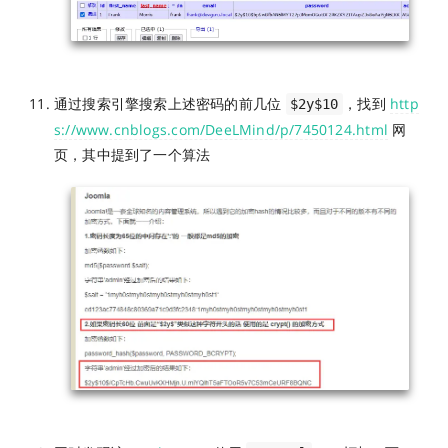
通过搜索引擎搜索上述密码的前几位
，找到
http
$2y$10
s://www.cnblogs.com/DeeLMind/p/7450124.html
网
页，其中提到了一个算法