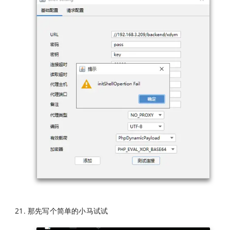
那先写个简单的小马试试