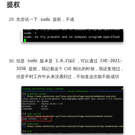
提权
先尝试一下
提权，不成
sudo
但是
版本是
，可以通过
sudo
1.8.21p2
CVE-2021-
提权，我记着这个 CVE 刚出的时候，我还复现过，
3156
但是平时工作中从来没遇到过，不知道这次能不能成功