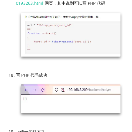
0193263.html
网页，其中说到可以写 PHP 代码
写 PHP 代码成功
上传一句话木马