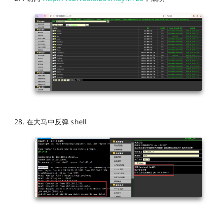
在大马中反弹 shell