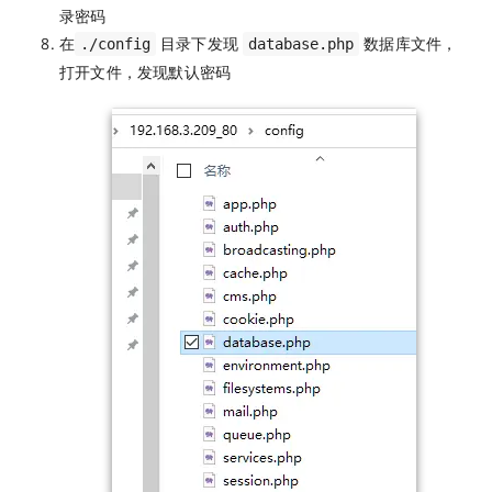
录密码
在
目录下发现
数据库文件，
./config
database.php
打开文件，发现默认密码