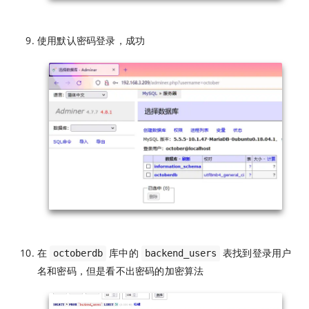
使用默认密码登录，成功
在
库中的
表找到登录用户
octoberdb
backend_users
名和密码，但是看不出密码的加密算法