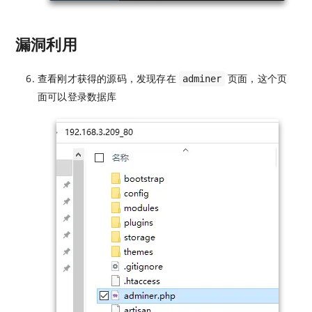
漏洞利用
查看刚才获得的源码，发现存在
页面，这个页
adminer
面可以登录数据库