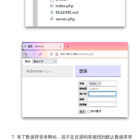
有了数据库登录网站，说不定在源码里能找到默认数据库登