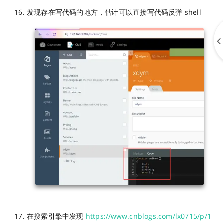
发现存在写代码的地方，估计可以直接写代码反弹 shell
在搜索引擎中发现
https://www.cnblogs.com/lx0715/p/1