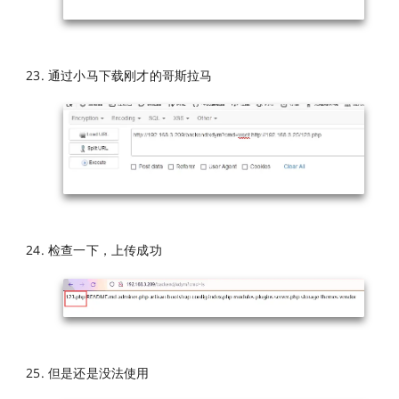
通过小马下载刚才的哥斯拉马
检查一下，上传成功
但是还是没法使用