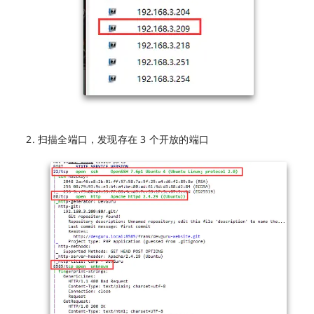
扫描全端口，发现存在 3 个开放的端口