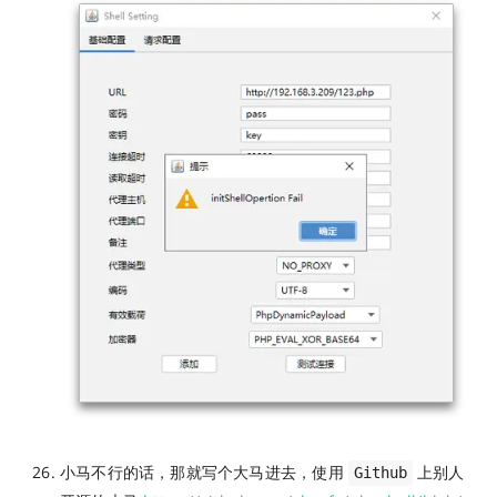
小马不行的话，那就写个大马进去，使用
上别人
Github