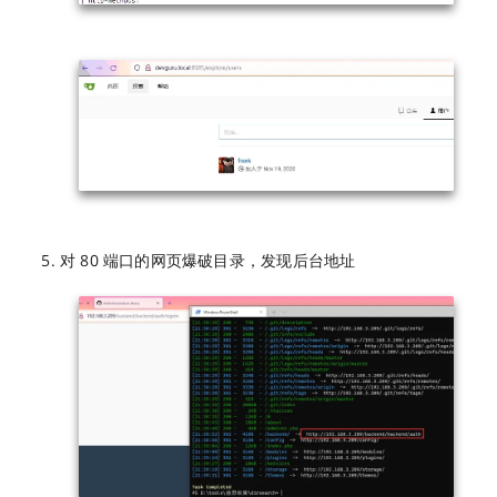
对 80 端口的网页爆破目录，发现后台地址