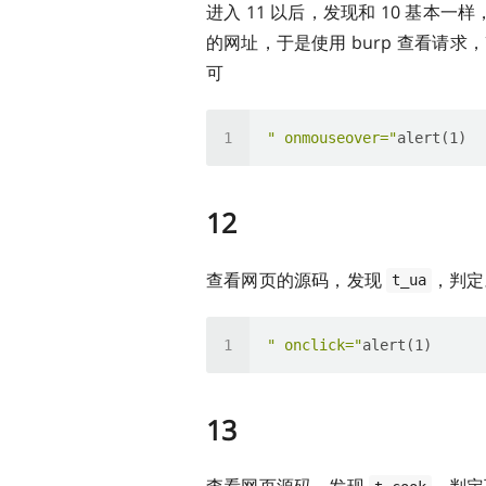
进入 11 以后，发现和 10 基本一
的网址，于是使用 burp 查看请求
可
" onmouseover="
12
查看网页的源码，发现
，判定
t_ua
" onclick="
13