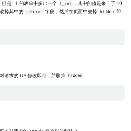
样，但是 11 的表单中多出一个
，其中的值是来自于 10
t_ref
，改掉其中的
字段，然后在页面中去掉
即
referer
hidden
对请求的 UA 修改即可，并删掉
hidden