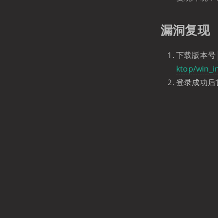
漏洞复现
下载版本号
ktop/win_i
登录成功后