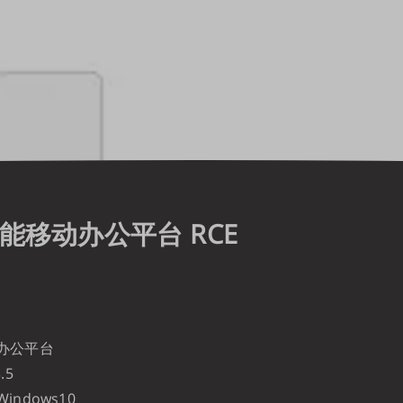
能移动办公平台 RCE
办公平台
.5
ndows10