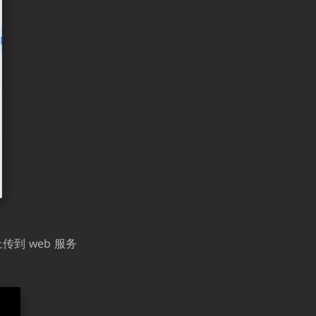
传到 web 服务