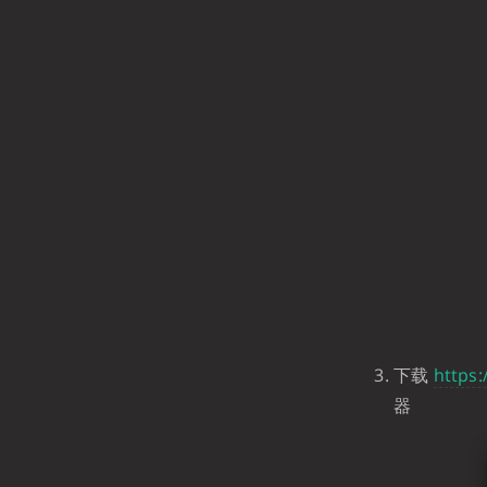
下载
https:
器