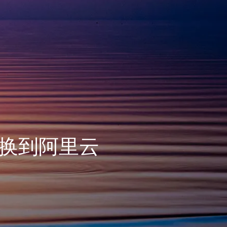
换到阿里云