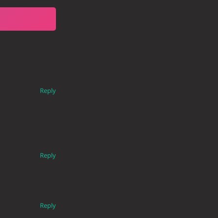
Reply
Reply
Reply