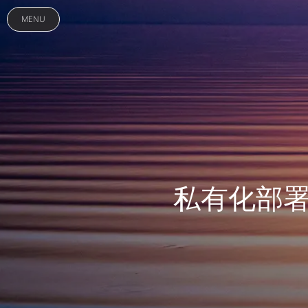
MENU
私有化部