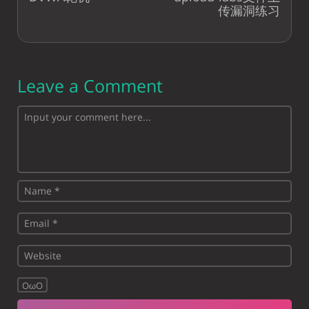
传漏洞练习
Leave a Comment
OωO