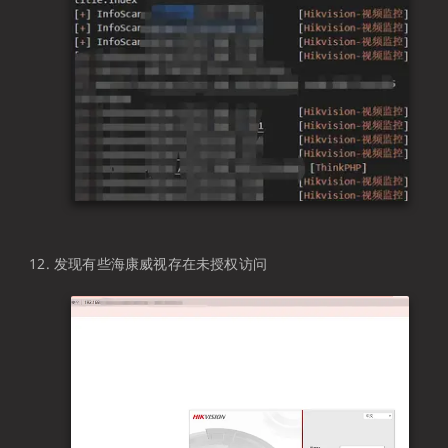
发现有些海康威视存在未授权访问