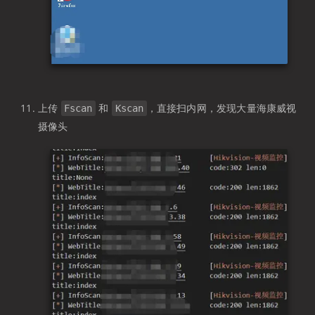
上传
和
，直接扫内网，发现大量海康威视
Fscan
Kscan
摄像头