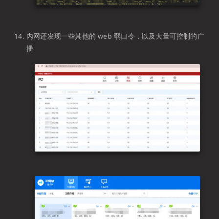
内网还发现一些其他的 web 弱口令，以及大量可控制的广
播