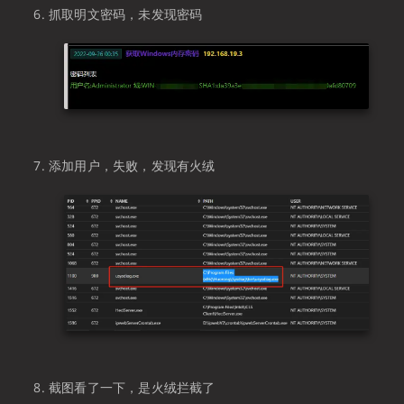
抓取明文密码，未发现密码
添加用户，失败，发现有火绒
截图看了一下，是火绒拦截了