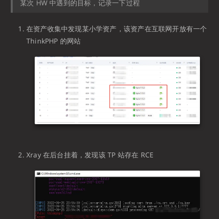
某次 HW 中遇到的目标，记录一下过程
在资产收集中发现某小学资产，该资产在互联网开放有一个
ThinkPHP 的网站
Xray 在后台挂着，发现该 TP 站存在 RCE