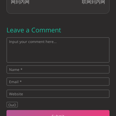
网到内网
联网到内网
Leave a Comment
OωO