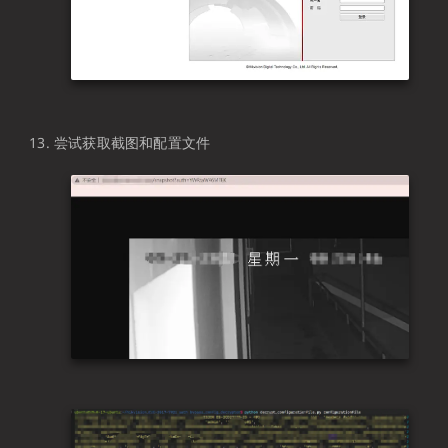
尝试获取截图和配置文件