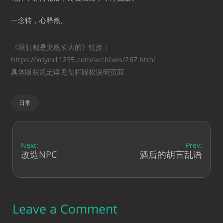
一念转，心释然。
《我们都是突然长大的》链接：
https://xdym11235.com/archives/267.html
具体版权规定详见侧栏版权说明页面
日常
Next:
Prev:
改造NPC
酒后的胡言乱语
Leave a Comment