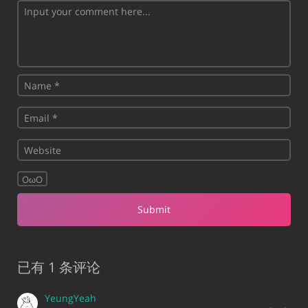
OωO
已有 1 条评论
YeungYeah