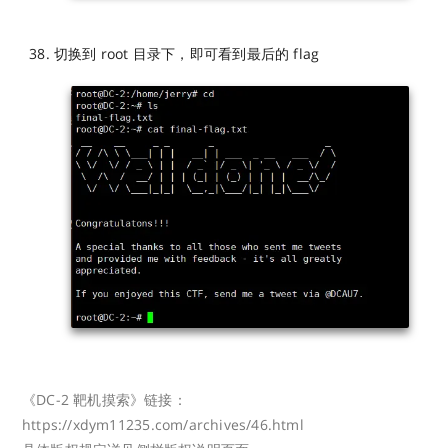
切换到 root 目录下，即可看到最后的 flag
《DC-2 靶机摸索》链接：
https://xdym11235.com/archives/46.html