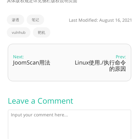
具体版权规定详见侧栏版权说明页面
渗透
笔记
Last Modified: August 16, 2021
vulnhub
靶机
Next:
Prev:
JoomScan用法
Linux使用./执行命令
的原因
Leave a Comment