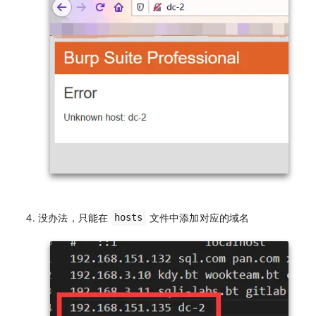
没办法，只能在
文件中添加对应的域名
hosts