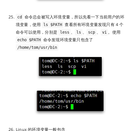
命令总会被写入环境变量，所以先看一下当前用户的环
cd
境变量，使用
查看所有环境变量发现只有 4 个
ls $PATH
命令可以使用，分别是
、
、
、
。使用
less
ls
scp
vi
命令发现环境变量只包含了
echo $PATH
/home/tom/usr/bin
Linux 的环境变量一般包含