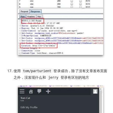
使用
登录成功，除了没有文章发布页面
tom/parturient
之外，没发现什么和
登录有区别的地方
jerry