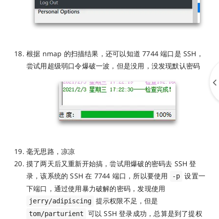
根据 nmap 的扫描结果，还可以知道 7744 端口是 SSH，
尝试用超级弱口令爆破一波，但是没用，没发现默认密码
毫无思路，凉凉
摸了两天后又重新开始搞，尝试用爆破的密码去 SSH 登
录，该系统的 SSH 在 7744 端口，所以要使用
设置一
-p
下端口，通过使用暴力破解的密码，发现使用
提示权限不足，但是
jerry/adipiscing
可以 SSH 登录成功，总算是到了提权
tom/parturient