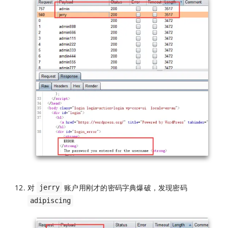
对
账户用刚才的密码字典爆破，发现密码
jerry
adipiscing