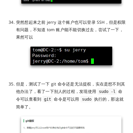
突然想起来之前 jerry 这个账户也可以登录 SSH，但是权限
有问题，不知道 tom 账户能不能切换过去，尝试了一下，
果然可以
但是，测试了一下 git 命令还是无法提权，实在是想不到其
他办法了，看了一下别人的过程，发现使用
命
sudo -l
令可以查看到
命令是可以用
执行的，那这就
git
sudo
简单了。