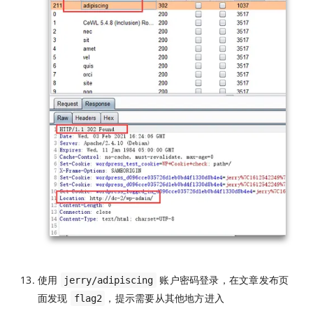
使用
账户密码登录，在文章发布页
jerry/adipiscing
面发现
，提示需要从其他地方进入
flag2