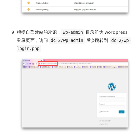
根据自己建站的常识，
目录即为 wordpress
wp-admin
登录页面，访问
后会跳转到
dc-2/wp-admin
dc-2/wp-
login.php