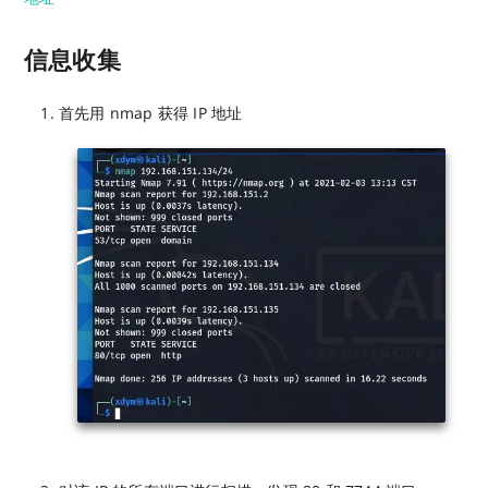
信息收集
首先用 nmap 获得 IP 地址