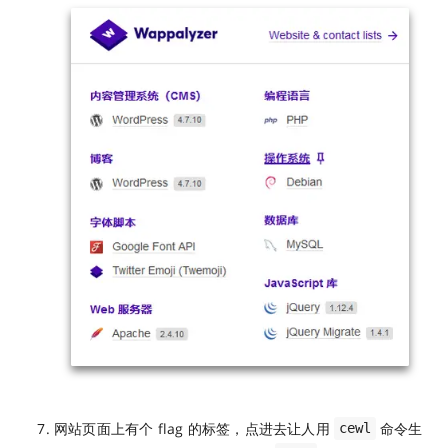
网站页面上有个 flag 的标签，点进去让人用
命令生
cewl