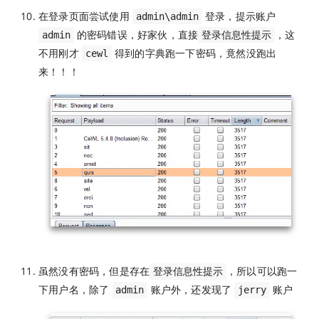
在登录页面尝试使用
登录，提示账户
admin\admin
的密码错误，好家伙，直接
，这
admin
登录信息性提示
不用刚才
得到的字典跑一下密码，竟然没跑出
cewl
来！！！
虽然没有密码，但是存在
，所以可以跑一
登录信息性提示
下用户名，除了
账户外，还发现了
账户
admin
jerry