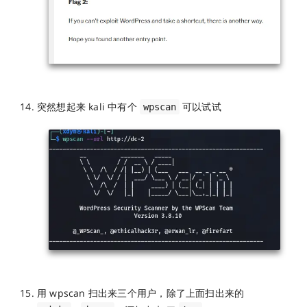
突然想起来 kali 中有个
可以试试
wpscan
用 wpscan 扫出来三个用户，除了上面扫出来的