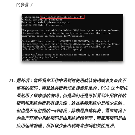
的步骤了
题外话：曾经我在工作中遇到过使用默认密码或者复杂度不
够高的密码，而且这类密码却是相当常见的，DC-2 这个靶机
虽然用了很难猜的密码，但是我们还是可以看到应用软件的
密码和系统的密码有相关性，这在实际系统中是很少见的，
但也是不可忽视的一种情况，除非是自建机房，通常情况下
的生产环境中系统密码是由系统运维管理，而应用密码是由
应用运维管理，所以很少会出现两者密码相关性很强。