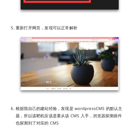
重新打开网页，发现可以正常解析
根据我自己的建站经验，发现是 wordpressCMS 的默认主
题，所以该靶机应该是要从该 CMS 入手，浏览器探测插件
也探测到了对应的 CMS