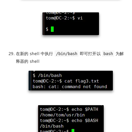
在新的 shell 中执行
即可打开以
为解
/bin/bash
bash
释器的 shell