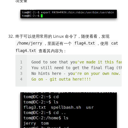
境变量
终于可以使用常用的 Linux 命令了，随便看看，发现
，里面还有一个
，使用
/home/jerry
flag4.txt
cat
查看其内容为：
flag4.txt
Good to see that yo
u've made it this far -
No hints here - yo