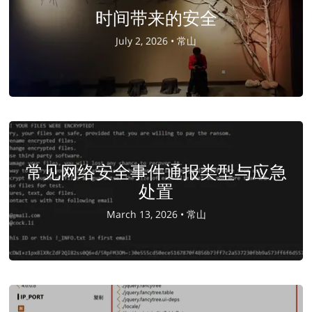
时间带来的安全
July 2, 2026 •
常山
常见网络安全事件通报类型与应急
处置
March 13, 2026 •
常山