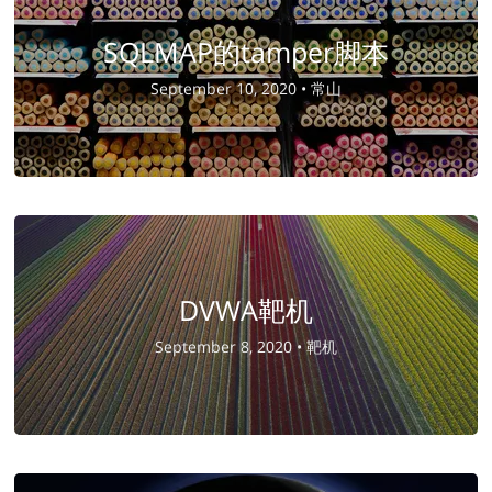
SQLMAP的tamper脚本
September 10, 2020 •
常山
DVWA靶机
September 8, 2020 •
靶机