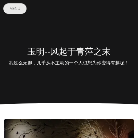
MENU
玉明--风起于青萍之末
我这么无聊，几乎从不主动的一个人也想为你变得有趣呢！