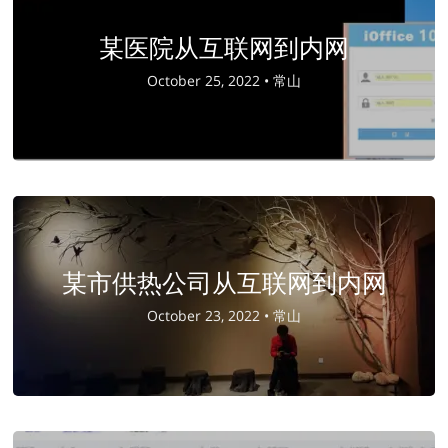
某医院从互联网到内网
October 25, 2022 •
常山
某市供热公司从互联网到内网
October 23, 2022 •
常山