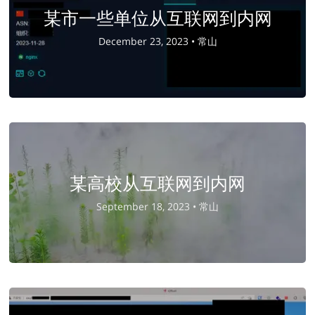
某市一些单位从互联网到内网
December 23, 2023 •
常山
某高校从互联网到内网
September 18, 2023 •
常山