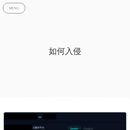
MENU
如何入侵