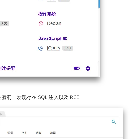
关漏洞，发现存在 SQL 注入以及 RCE