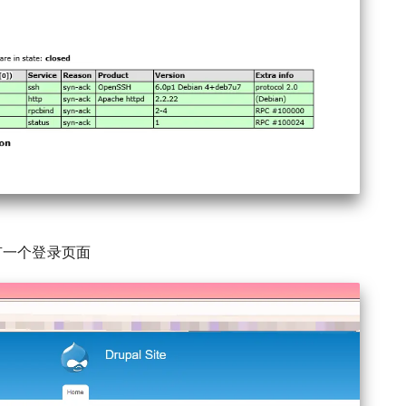
只有一个登录页面