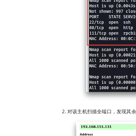
对该主机扫描全端口，发现其