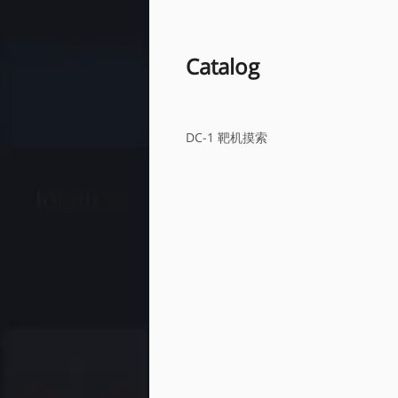
Catalog
DC-1 靶机摸索