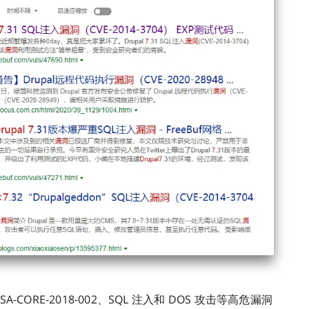
-CORE-2018-002、SQL 注入和 DOS 攻击等高危漏洞