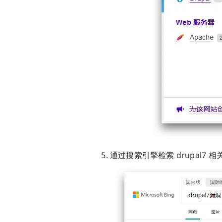
通过搜索引擎检索 drupal7 相