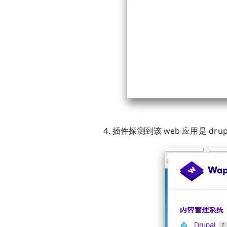
插件探测到该 web 应用是 drupa