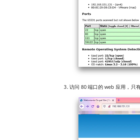
访问 80 端口的 web 应用，