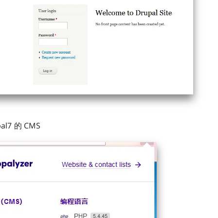
l7 的 CMS