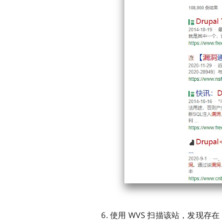
使用 WVS 扫描该站，发现存在 SA