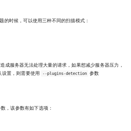
件、主题的时候，可以使用三种不同的扫描模式：
会造成服务器无法处理大量的请求，如果想减少服务器压力，
认设置，则需要使用
参数
--plugins-detection
数，该参数有如下选项：