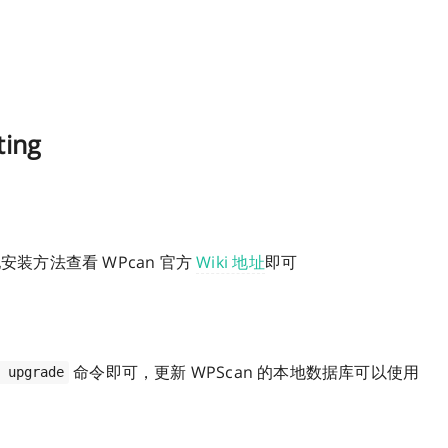
ting
安装方法查看 WPcan 官方
Wiki 地址
即可
命令即可，更新 WPScan 的本地数据库可以使用
t upgrade