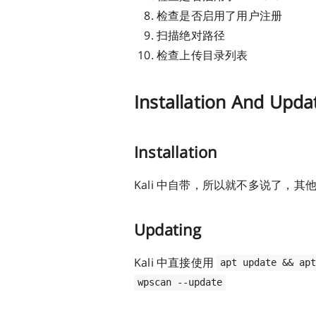
检查是否启用了用户注册
扫描绝对路径
检查上传目录列表
Installation And Upda
Installation
Kali 中自带，所以就不多说了，其他
Updating
Kali 中直接使用
apt update && ap
wpscan --update