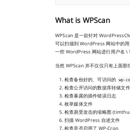
What is WPScan
WPScan 是一款针对 WordPres
可以扫描到 WordPress 网
一些 WordPress 网站进行用户名 
当然 WPScan 并不仅仅只有上
检查备份好的、可访问的
wp-c
检查公开访问的数据库转储文
检查暴露的插件错误日志
枚举媒体文件
检查易受攻击的缩略图 (timthu
扫描 WordPress 自述文件
检查是否启用了 WP-Cron