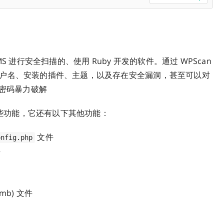
sCMS 进行安全扫描的、使用 Ruby 开发的软件。通过 WPScan
站中的用户名、安装的插件、主题，以及存在安全漏洞，甚至可以对
\ 密码暴力破解
面那些功能，它还有以下其他功能：
文件
onfig.php
件
mb) 文件