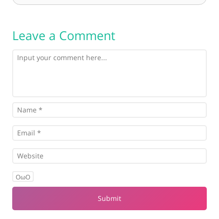
Leave a Comment
OωO