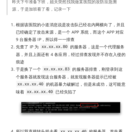
昨天下午准备下班，姐夫突然找我做某医院的攻防应急溯
源，于是加班看了看，记录一下
根据该医院的小道消息说是攻击队已经在内网横向了，并且
已经确定了攻击来源，是一个 APP 系统，而这个 APP 对应
9 台服务器 IP，所以得一一排查
先查了 IP 为
的服务器，这是一个代理服务
xx.xx.xx.80
器，并且上面还有 4 各应用，经过排查发现并不存在入侵的
痕迹
于是换了一个
的服务器排查，刚登录到这
xx.xx.xx.83
个服务器就发现这台服务器，就发现服务器提示已经被
的机器暴力破解过，但是未成功，这可能意
xx.xx.xx.40
味着
已经失陷了
xx.xx.xx.40
所以我直接转头就去看
的服务器，首先看
xx.xx.xx.40