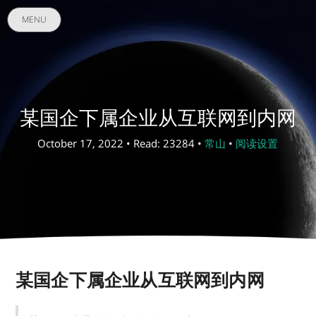
MENU
某国企下属企业从互联网到内网
October 17, 2022 • Read: 23284 •
常山
•
阅读设置
某国企下属企业从互联网到内网