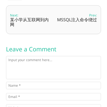
Next:
Prev:
某小学从互联网到内
MSSQL注入命令绕过
网
Leave a Comment