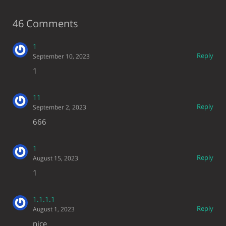
46 Comments
1
Reply
September 10, 2023
1
11
Reply
September 2, 2023
666
1
Reply
August 15, 2023
1
1.1.1.1
Reply
August 1, 2023
nice