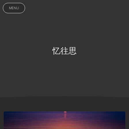
MENU
忆往思